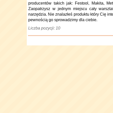
producentów takich jak: Festool, Makita, Me
Zaopatrzysz w jednym miejscu cały warsztat
narzędzia. Nie znalazłeś produktu który Cię in
pewnością go sprowadzimy dla ciebie.
Liczba pozycji: 10