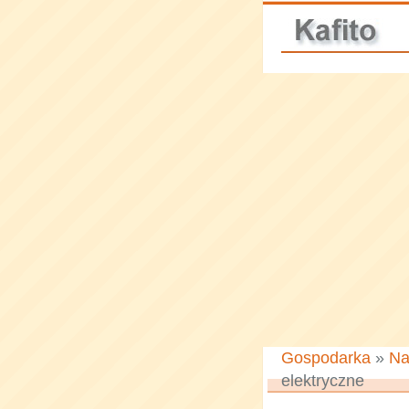
Gospodarka
»
Na
elektryczne