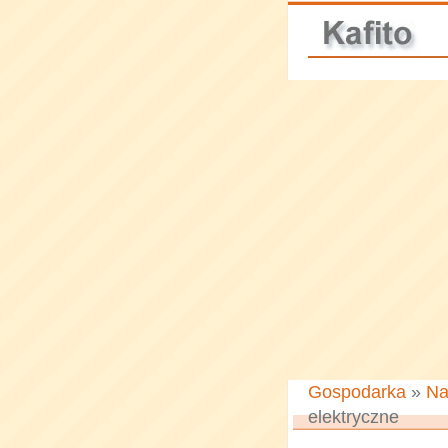
Gospodarka
»
Na
elektryczne