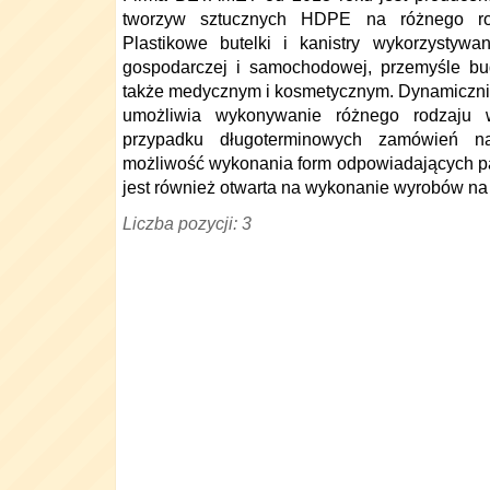
tworzyw sztucznych HDPE na różnego rod
Plastikowe butelki i kanistry wykorzystyw
gospodarczej i samochodowej, przemyśle b
także medycznym i kosmetycznym. Dynamiczni
umożliwia wykonywanie różnego rodzaju 
przypadku długoterminowych zamówień na
możliwość wykonania form odpowiadających p
jest również otwarta na wykonanie wyrobów na
Liczba pozycji: 3