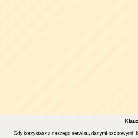
Klauz
Gdy korzystasz z naszego serwisu, danymi osobowymi, k