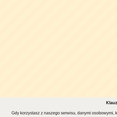
Klauz
Gdy korzystasz z naszego serwisu, danymi osobowymi, k