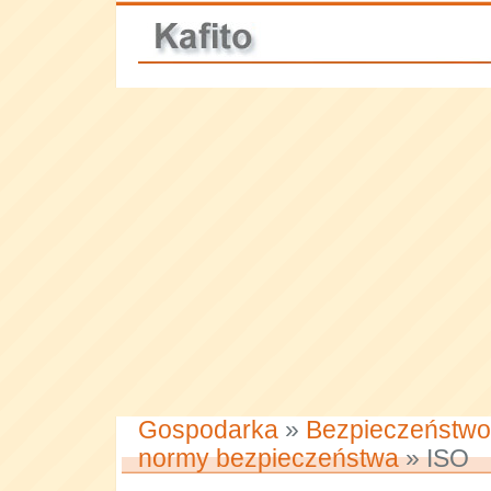
Gospodarka
»
Bezpieczeństwo
normy bezpieczeństwa
» ISO