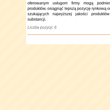
oferowanym usługom firmy mogą podnieś
produktów, osiągnąć lepszą pozycję rynkową o
szukających najwyższej jakości produktó
substancji.
Liczba pozycji: 6