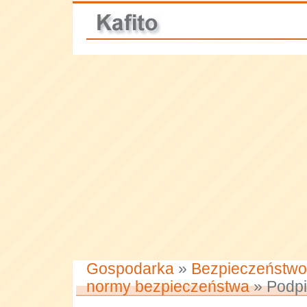
Gospodarka
»
Bezpieczeństwo
normy bezpieczeństwa
» Podpi