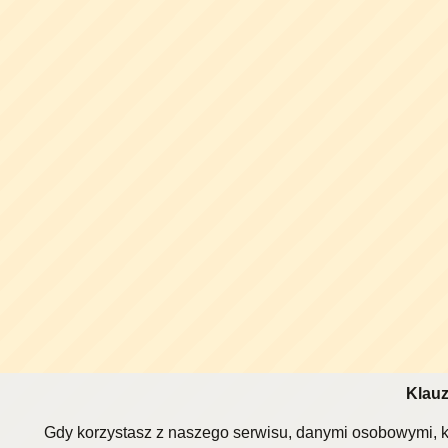
Klauz
Gdy korzystasz z naszego serwisu, danymi osobowymi, k