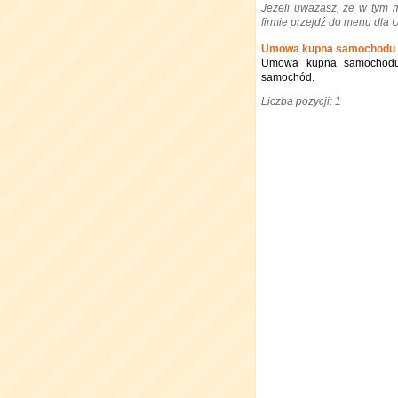
Jeżeli uważasz, że w tym 
firmie przejdź do menu dla
Umowa kupna samochodu
Umowa kupna samochodu 
samochód.
Liczba pozycji: 1