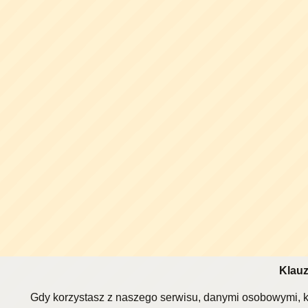
Klauz
Gdy korzystasz z naszego serwisu, danymi osobowymi, k