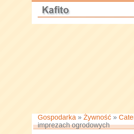
Gospodarka
»
Żywność
»
Cate
imprezach ogrodowych