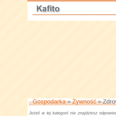
Gospodarka
»
Żywność
» Zdro
Jeżeli w tej kategorii nie znajdziesz odpowied