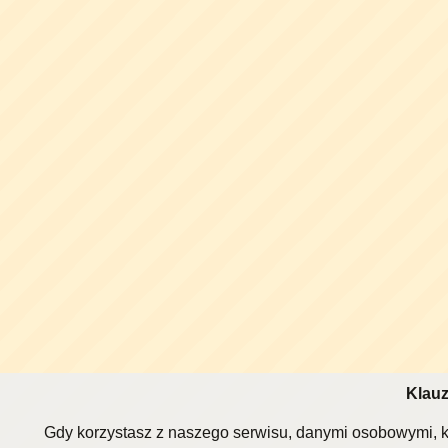
Klauz
Gdy korzystasz z naszego serwisu, danymi osobowymi, k