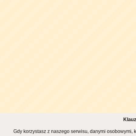
Klauz
Gdy korzystasz z naszego serwisu, danymi osobowymi, k