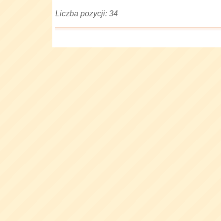
Liczba pozycji: 34