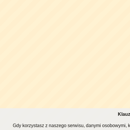
Klauz
Gdy korzystasz z naszego serwisu, danymi osobowymi, k