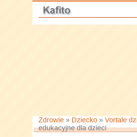
Zdrowie
»
Dziecko
»
Vortale dz
edukacyjne dla dzieci