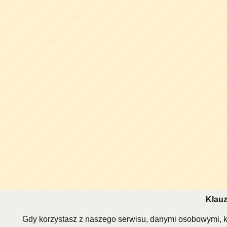
Klauz
Gdy korzystasz z naszego serwisu, danymi osobowymi, k