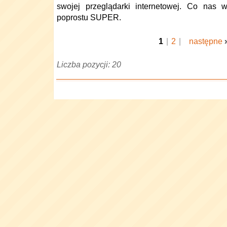
swojej przeglądarki internetowej. Co nas 
poprostu SUPER.
1
|
2
|
następne
Liczba pozycji: 20