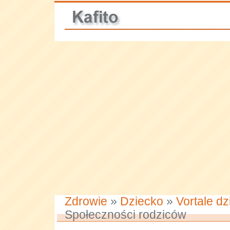
Zdrowie
»
Dziecko
»
Vortale dz
Społeczności rodziców