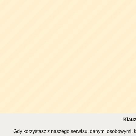
Klauz
Gdy korzystasz z naszego serwisu, danymi osobowymi, k