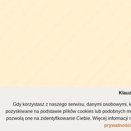
Klauz
Gdy korzystasz z naszego serwisu, danymi osobowymi, k
pozyskiwane na podstawie plików cookies lub podobnych me
pozwolą one na zidentyfikowanie Ciebie. Więcej informacj
prywatnośc