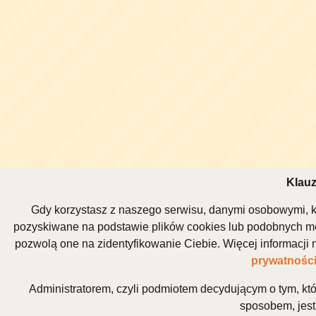
Klauz
Gdy korzystasz z naszego serwisu, danymi osobowymi, k
pozyskiwane na podstawie plików cookies lub podobnych me
pozwolą one na zidentyfikowanie Ciebie. Więcej informacj
prywatnośc
Administratorem, czyli podmiotem decydującym o tym, kt
sposobem, jest 