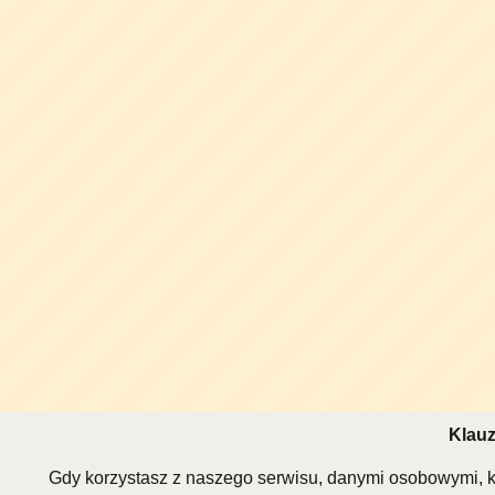
Klauz
Gdy korzystasz z naszego serwisu, danymi osobowymi, k