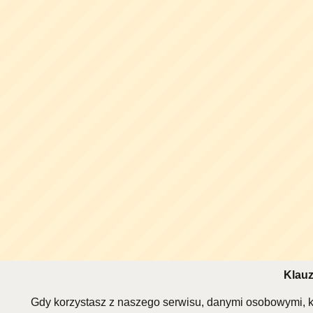
Klauz
Gdy korzystasz z naszego serwisu, danymi osobowymi, k