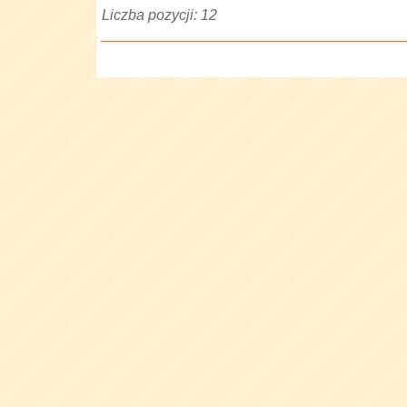
Liczba pozycji: 12