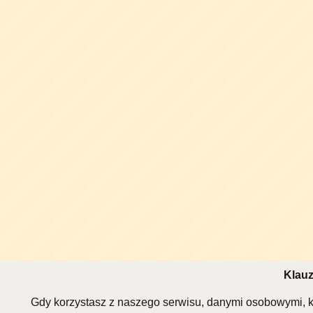
Klauz
Gdy korzystasz z naszego serwisu, danymi osobowymi, k