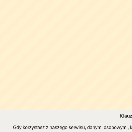
Klauz
Gdy korzystasz z naszego serwisu, danymi osobowymi, k