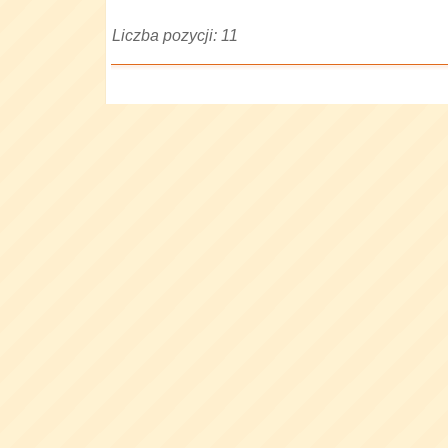
Liczba pozycji: 11