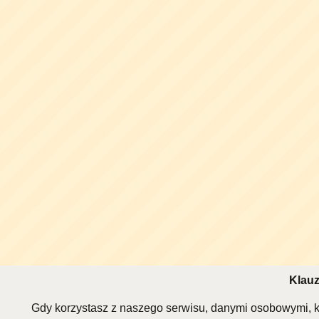
Klauz
Gdy korzystasz z naszego serwisu, danymi osobowymi, k