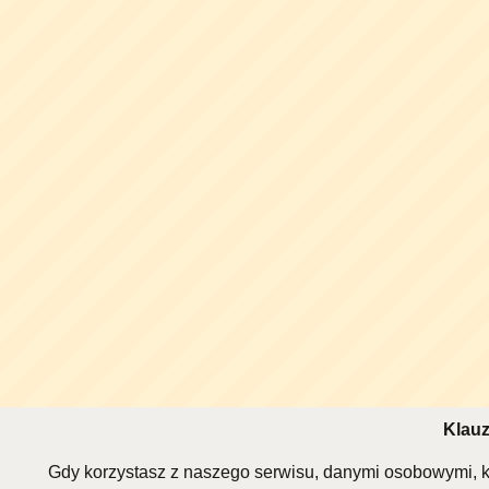
Klauz
Gdy korzystasz z naszego serwisu, danymi osobowymi, k