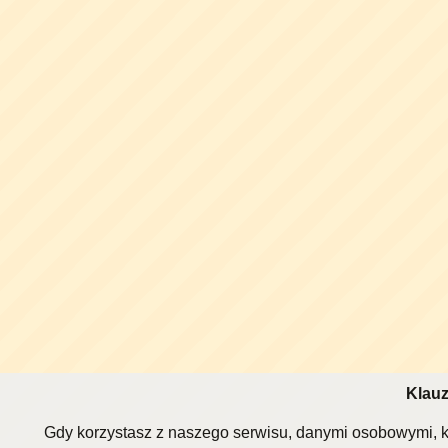
Klauz
Gdy korzystasz z naszego serwisu, danymi osobowymi, k