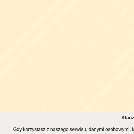
Klauz
Gdy korzystasz z naszego serwisu, danymi osobowymi, k