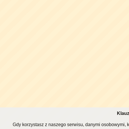
Klauz
Gdy korzystasz z naszego serwisu, danymi osobowymi, k