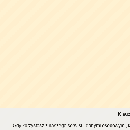
Klauz
Gdy korzystasz z naszego serwisu, danymi osobowymi, k