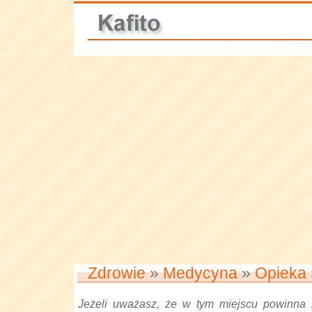
Zdrowie
»
Medycyna
»
Opieka
Jeżeli uważasz, że w tym miejscu powinna 