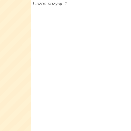
Liczba pozycji: 1