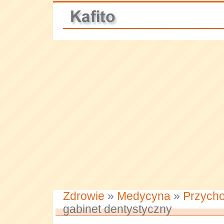
Zdrowie
»
Medycyna
»
Przycho
gabinet dentystyczny