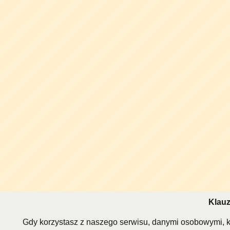
Klauz
Gdy korzystasz z naszego serwisu, danymi osobowymi, k