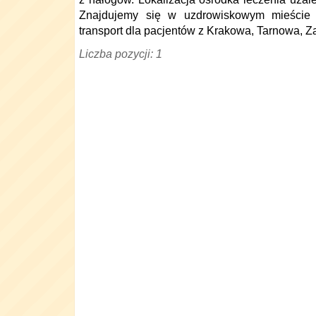
Znajdujemy się w uzdrowiskowym mieście
transport dla pacjentów z Krakowa, Tarnowa, 
Liczba pozycji: 1