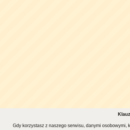
Klauz
Gdy korzystasz z naszego serwisu, danymi osobowymi, k