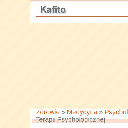
Zdrowie
»
Medycyna
»
Psychol
Terapii Psychologicznej