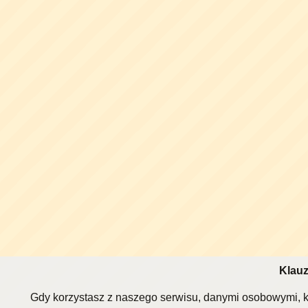
Klauz
Gdy korzystasz z naszego serwisu, danymi osobowymi, k