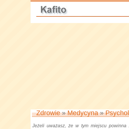
Zdrowie
»
Medycyna
»
Psychol
Jeżeli uważasz, że w tym miejscu powinna 