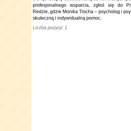
profesjonalnego wsparcia, zgłoś się do P
Redzie, gdzie Monika Trocha – psycholog i ps
skuteczną i indywidualną pomoc.
Liczba pozycji: 1