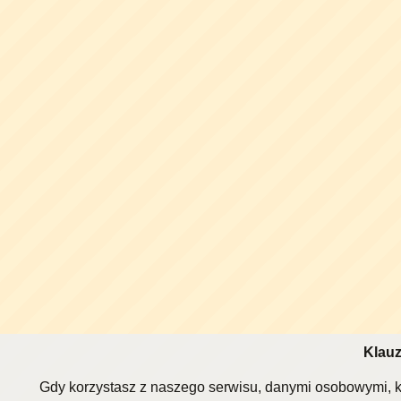
Klauz
Gdy korzystasz z naszego serwisu, danymi osobowymi, k