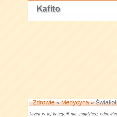
Zdrowie
»
Medycyna
» Światłot
Jeżeli w tej kategorii nie znajdziesz odpowied