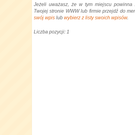
Jeżeli uważasz, że w tym miejscu powinna 
Twojej stronie WWW lub firmie przejdź do me
swój wpis
lub
wybierz z listy swoich wpisów
.
Liczba pozycji: 1