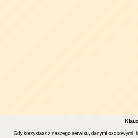
Klauz
Gdy korzystasz z naszego serwisu, danymi osobowymi, k