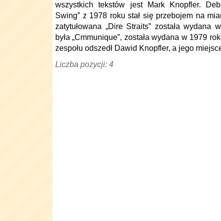
wszystkich tekstów jest Mark Knopfler. Debi
Swing” z 1978 roku stał się przebojem na mia
zatytułowana „Dire Straits” została wydana 
była „Cmmunique”, została wydana w 1979 roku
zespołu odszedł Dawid Knopfler, a jego miejsce
Liczba pozycji: 4