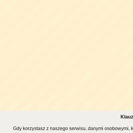
Klauz
Gdy korzystasz z naszego serwisu, danymi osobowymi, k