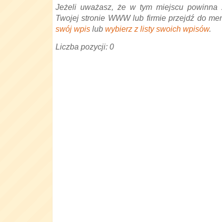
Jeżeli uważasz, że w tym miejscu powinna 
Twojej stronie WWW lub firmie przejdź do me
swój wpis
lub
wybierz z listy swoich wpisów
.
Liczba pozycji: 0