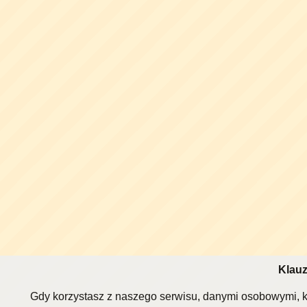
Klauz
Gdy korzystasz z naszego serwisu, danymi osobowymi, k