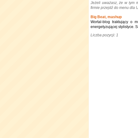
Jeżeli uważasz, że w tym 
firmie przejdź do menu dla
Big Beat, mashup
Wortal-blog traktujący o
energetyzującej stylistyce.
Liczba pozycji: 1