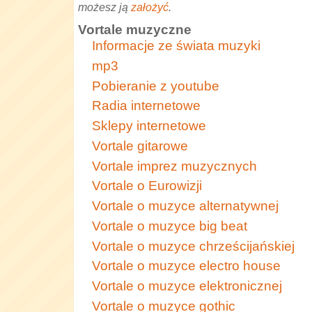
możesz ją
założyć
.
Vortale muzyczne
Informacje ze świata muzyki
mp3
Pobieranie z youtube
Radia internetowe
Sklepy internetowe
Vortale gitarowe
Vortale imprez muzycznych
Vortale o Eurowizji
Vortale o muzyce alternatywnej
Vortale o muzyce big beat
Vortale o muzyce chrześcijańskiej
Vortale o muzyce electro house
Vortale o muzyce elektronicznej
Vortale o muzyce gothic