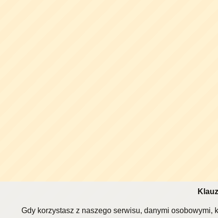
Klauz
Gdy korzystasz z naszego serwisu, danymi osobowymi, k