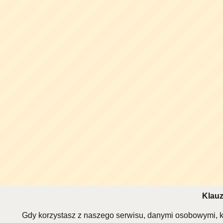
Klauz
Gdy korzystasz z naszego serwisu, danymi osobowymi, k