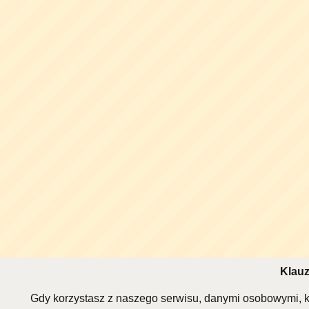
Klauz
Gdy korzystasz z naszego serwisu, danymi osobowymi, k