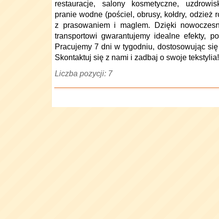
restauracje, salony kosmetyczne, uzdrowis
pranie wodne (pościel, obrusy, kołdry, odzież r
z prasowaniem i maglem. Dzięki nowoczes
transportowi gwarantujemy idealne efekty, po
Pracujemy 7 dni w tygodniu, dostosowując s
Skontaktuj się z nami i zadbaj o swoje tekstylia!
Liczba pozycji: 7