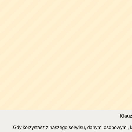
Klauz
Gdy korzystasz z naszego serwisu, danymi osobowymi, k