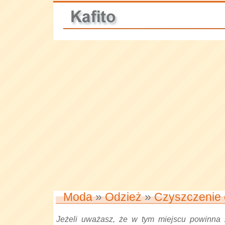
Moda
»
Odzież
»
Czyszczenie 
Jeżeli uważasz, że w tym miejscu powinna 