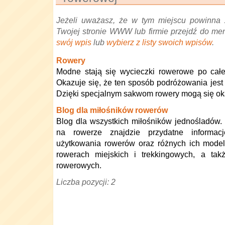
Jeżeli uważasz, że w tym miejscu powinna 
Twojej stronie WWW lub firmie przejdź do me
swój wpis
lub
wybierz z listy swoich wpisów
.
Rowery
Modne stają się wycieczki rowerowe po całe
Okazuje się, że ten sposób podróżowania jest n
Dzięki specjalnym sakwom rowery mogą się o
Blog dla miłośników rowerów
Blog dla wszystkich miłośników jednośladów.
na rowerze znajdzie przydatne informa
użytkowania rowerów oraz różnych ich model
rowerach miejskich i trekkingowych, a tak
rowerowych.
Liczba pozycji: 2