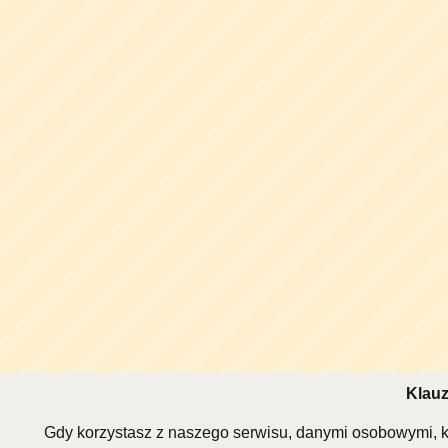
Klauz
Gdy korzystasz z naszego serwisu, danymi osobowymi, k