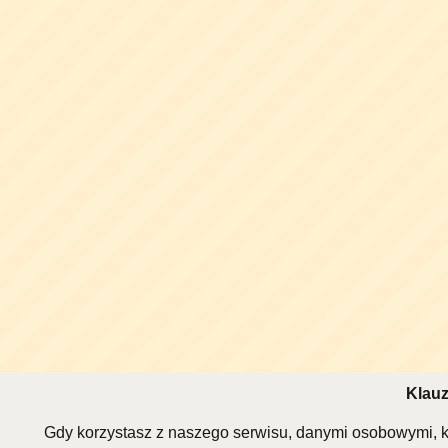
Klauz
Gdy korzystasz z naszego serwisu, danymi osobowymi, k