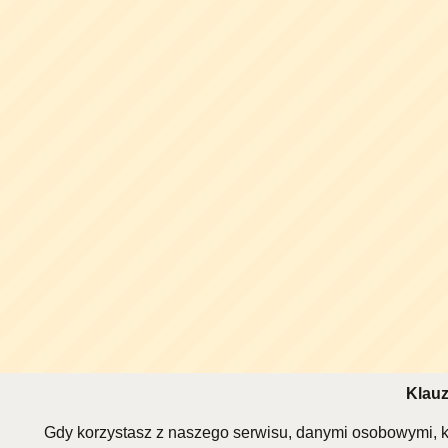
Klauz
Gdy korzystasz z naszego serwisu, danymi osobowymi, k