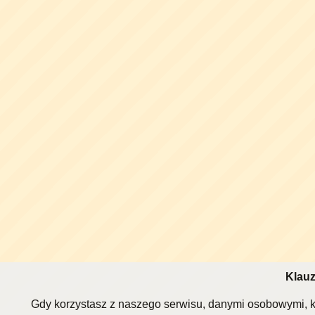
Klauz
Gdy korzystasz z naszego serwisu, danymi osobowymi, k