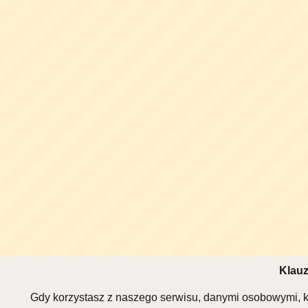
Klauz
Gdy korzystasz z naszego serwisu, danymi osobowymi, k