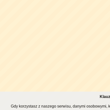
Klauz
Gdy korzystasz z naszego serwisu, danymi osobowymi, k