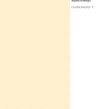
wydechowego
Liczba pozycji: 5