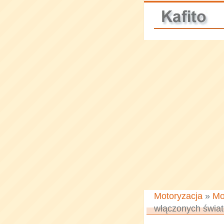
Motoryzacja
»
Mo
włączonych świat