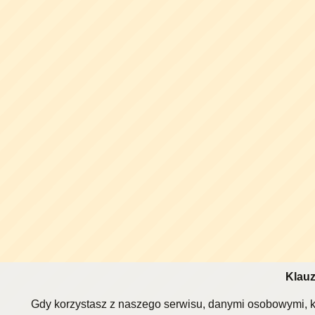
Klauz
Gdy korzystasz z naszego serwisu, danymi osobowymi, k