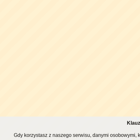
Klauz
Gdy korzystasz z naszego serwisu, danymi osobowymi, k