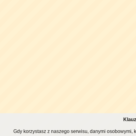
Klauz
Gdy korzystasz z naszego serwisu, danymi osobowymi, k