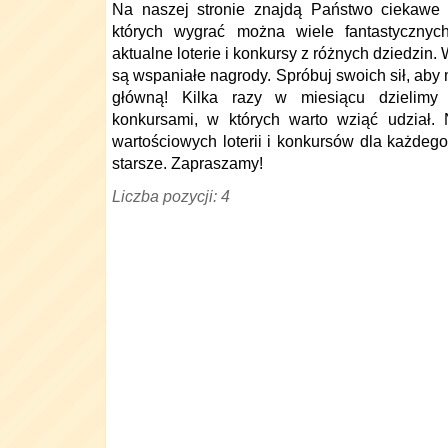
Na naszej stronie znajdą Państwo ciekawe 
których wygrać można wiele fantastycznyc
aktualne loterie i konkursy z różnych dziedzin
są wspaniałe nagrody. Spróbuj swoich sił, ab
główną! Kilka razy w miesiącu dzielim
konkursami, w których warto wziąć udział. 
wartościowych loterii i konkursów dla każdeg
starsze. Zapraszamy!
Liczba pozycji: 4