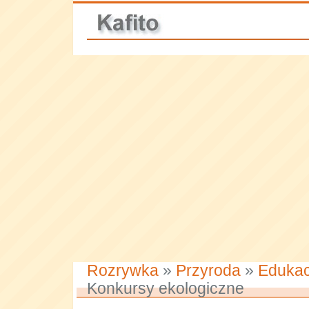
Rozrywka
»
Przyroda
»
Edukac
Konkursy ekologiczne